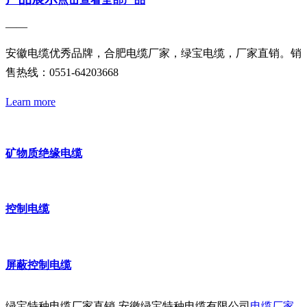
——
安徽电缆优秀品牌，合肥电缆厂家，绿宝电缆，厂家直销。销
售热线：0551-64203668
Learn more
矿物质绝缘电缆
控制电缆
屏蔽控制电缆