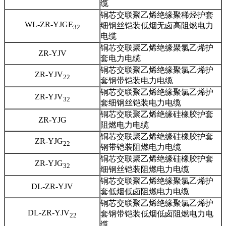
缆
铜芯交联聚乙烯绝缘聚稀烃护套
WL-ZR-YJGE
细钢丝铠装低烟无卤高阻燃电力
32
电缆
铜芯交联聚乙烯绝缘聚氯乙烯护
ZR-YJV
套电力电缆
铜芯交联聚乙烯绝缘聚氯乙烯护
ZR-YJV
22
套钢带铠装电力电缆
铜芯交联聚乙烯绝缘聚氯乙烯护
ZR-YJV
32
套细钢丝铠装电力电缆
铜芯交联聚乙烯绝缘硅橡胶护套
ZR-YJG
阻燃电力电缆
铜芯交联聚乙烯绝缘硅橡胶护套
ZR-YJG
22
钢带铠装阻燃电力电缆
铜芯交联聚乙烯绝缘硅橡胶护套
ZR-YJG
32
细钢丝铠装阻燃电力电缆
铜芯交联聚乙烯绝缘聚氯乙烯护
DL-ZR-YJV
套低烟低卤阻燃电力电缆
铜芯交联聚乙烯绝缘聚氯乙烯护
DL-ZR-YJV
套钢带铠装低烟低卤阻燃电力电
22
缆