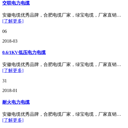
交联电力电缆
安徽电缆优秀品牌，合肥电缆厂家，绿宝电缆，厂家直销…
[了解更多]
06
2018-03
0.6/1KV低压电力电缆
安徽电缆优秀品牌，合肥电缆厂家，绿宝电缆，厂家直销…
[了解更多]
31
2018-01
耐火电力电缆
安徽电缆优秀品牌，合肥电缆厂家，绿宝电缆，厂家直销…
[了解更多]