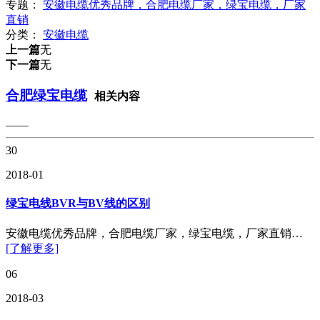
专题：
安徽电缆优秀品牌，合肥电缆厂家，绿宝电缆，厂家
直销
分类：
安徽电缆
上一篇
无
下一篇
无
合肥绿宝电缆
相关内容
——
30
2018-01
绿宝电线BVR与BV线的区别
安徽电缆优秀品牌，合肥电缆厂家，绿宝电缆，厂家直销…
[了解更多]
06
2018-03