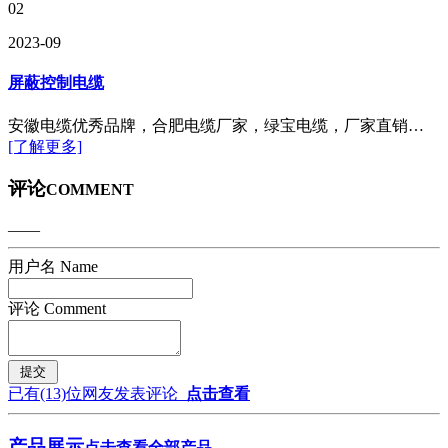
02
2023-09
屏蔽控制电缆
安徽电缆优秀品牌，合肥电缆厂家，绿宝电缆，厂家直销…
[了解更多]
评论
COMMENT
——
用户名 Name
评论 Comment
已有
(13)
位网友发表评论
点击查看
产品展示
点击查看全部产品