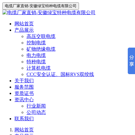
电缆厂家直销-安徽绿宝特种电缆有限公司
网站首页
产品展示
高压交联电缆
控制电缆
矿物绝缘电缆
电力电缆
特种电缆
计算机电缆
CCC安全认证、国标RVS双绞线
关于我们
服务范围
资质证书
资讯中心
行业新闻
公司动态
联系我们
网站首页