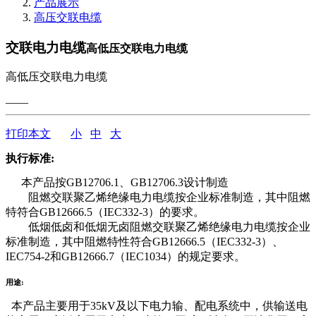
产品展示
高压交联电缆
交联电力电缆
高低压交联电力电缆
高低压交联电力电缆
——
打印本文
小
中
大
执行标准:
本产品按GB12706.1、GB12706.3设计制造
阻燃交联聚乙烯绝缘电力电缆按企业标准制造，其中阻燃
特符合GB12666.5（IEC332-3）的要求。
低烟低卤和低烟无卤阻燃交联聚乙烯绝缘电力电缆按企业
标准制造，其中阻燃特性符合GB12666.5（IEC332-3）、
IEC754-2和GB12666.7（IEC1034）的规定要求。
用途:
本产品主要用于35kV及以下电力输、配电系统中，供输送电