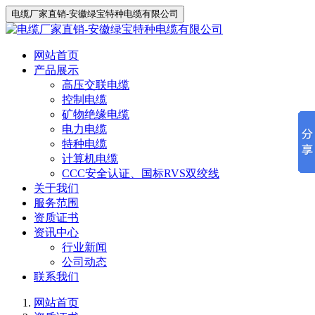
电缆厂家直销-安徽绿宝特种电缆有限公司
网站首页
产品展示
高压交联电缆
控制电缆
矿物绝缘电缆
电力电缆
特种电缆
计算机电缆
CCC安全认证、国标RVS双绞线
关于我们
服务范围
资质证书
资讯中心
行业新闻
公司动态
联系我们
网站首页