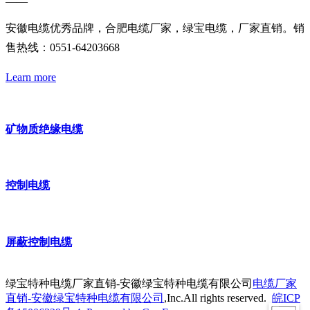
——
安徽电缆优秀品牌，合肥电缆厂家，绿宝电缆，厂家直销。销
售热线：0551-64203668
Learn more
矿物质绝缘电缆
控制电缆
屏蔽控制电缆
绿宝特种电缆厂家直销-安徽绿宝特种电缆有限公司
电缆厂家
直销-安徽绿宝特种电缆有限公司
,Inc.All rights reserved.
皖ICP