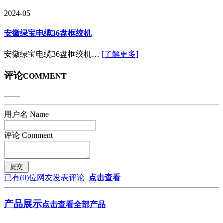
2024-05
安徽绿宝电缆36盘框绞机
安徽绿宝电缆36盘框绞机…
[了解更多]
评论
COMMENT
——
用户名 Name
评论 Comment
已有
(0)
位网友发表评论
点击查看
产品展示
点击查看全部产品