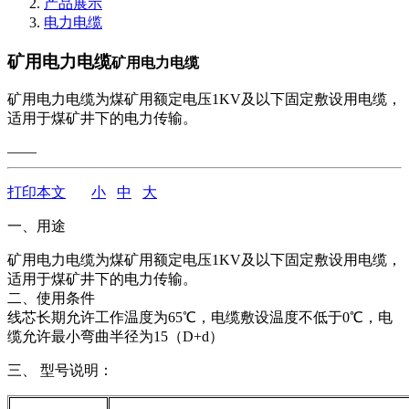
产品展示
电力电缆
矿用电力电缆
矿用电力电缆
矿用电力电缆为煤矿用额定电压1KV及以下固定敷设用电缆，
适用于煤矿井下的电力传输。
——
打印本文
小
中
大
一、用途
矿用电力电缆为煤矿用额定电压1KV及以下固定敷设用电缆，
适用于煤矿井下的电力传输。
二、使用条件
线芯长期允许工作温度为65℃，电缆敷设温度不低于0℃，电
缆允许最小弯曲半径为15（D+d）
三、 型号说明：