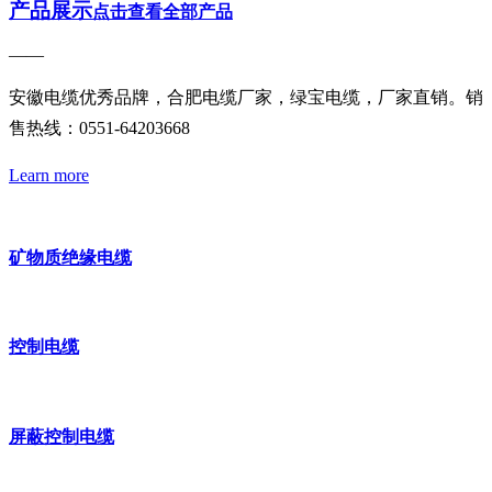
产品展示
点击查看全部产品
——
安徽电缆优秀品牌，合肥电缆厂家，绿宝电缆，厂家直销。销
售热线：0551-64203668
Learn more
矿物质绝缘电缆
控制电缆
屏蔽控制电缆